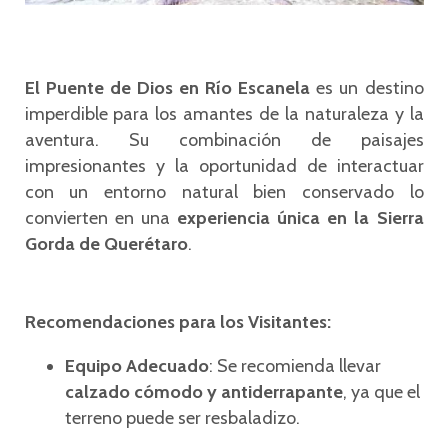
El Puente de Dios en Río Escanela
es un destino
imperdible para los amantes de la naturaleza y la
aventura. Su combinación de paisajes
impresionantes y la oportunidad de interactuar
con un entorno natural bien conservado lo
convierten en una
experiencia única en la Sierra
Gorda de Querétaro
.
Recomendaciones para los Visitantes:
Equipo Adecuado
: Se recomienda llevar
calzado cómodo y antiderrapante
, ya que el
terreno puede ser resbaladizo.