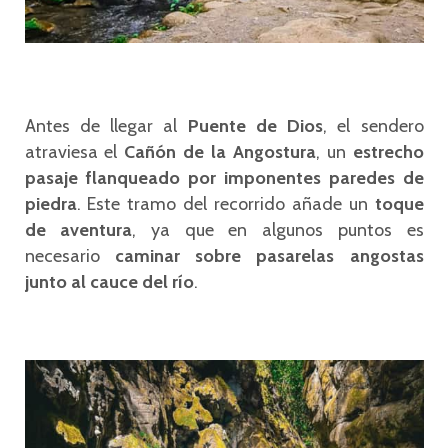
Antes de llegar al
Puente de Dios
, el sendero
atraviesa el
Cañón de la Angostura
, un
estrecho
pasaje flanqueado por imponentes paredes de
piedra
. Este tramo del recorrido añade un
toque
de aventura
, ya que en algunos puntos es
necesario
caminar sobre pasarelas angostas
junto al cauce del río
.