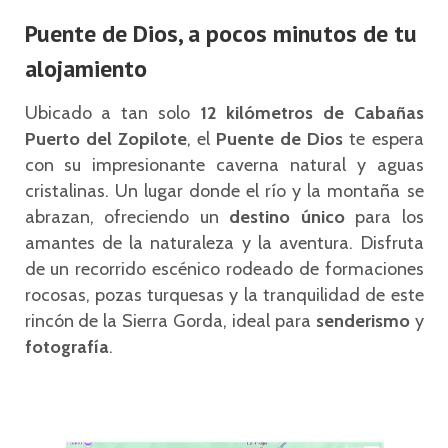
Puente de Dios, a pocos minutos de tu
alojamiento
Ubicado a tan solo
12 kilómetros de Cabañas
Puerto del Zopilote
, el
Puente de Dios
te espera
con su impresionante caverna natural y aguas
cristalinas. Un lugar donde el río y la montaña se
abrazan, ofreciendo un
destino único
para los
amantes de la naturaleza y la aventura. Disfruta
de un recorrido escénico rodeado de formaciones
rocosas, pozas turquesas y la tranquilidad de este
rincón de la Sierra Gorda, ideal para
senderismo
y
fotografía
.