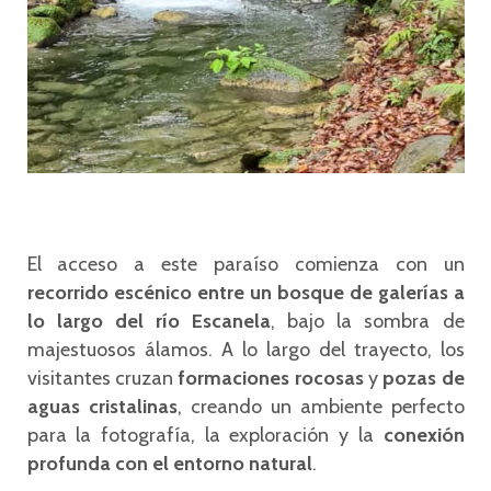
El acceso a este paraíso comienza con un
recorrido escénico entre un bosque de galerías a
lo largo del río Escanela
, bajo la sombra de
majestuosos álamos. A lo largo del trayecto, los
visitantes cruzan
formaciones rocosas
y
pozas de
aguas cristalinas
, creando un ambiente perfecto
para la fotografía, la exploración y la
conexión
profunda con el entorno natural
.