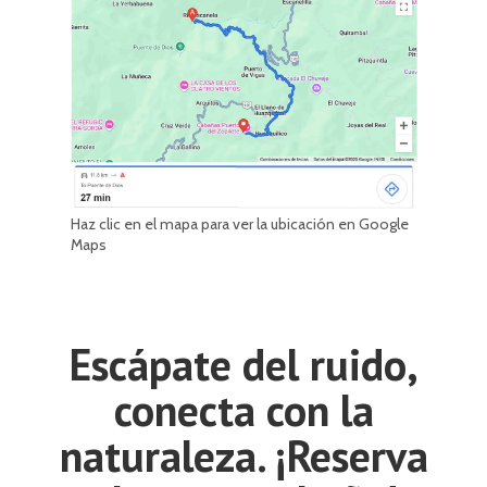
Haz clic en el mapa para ver la ubicación en Google
Maps
Escápate del ruido,
conecta con la
naturaleza. ¡Reserva