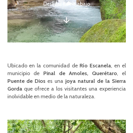
Deslizar hacia abajo
Ubicado en la comunidad de
Río Escanela
, en el
municipio de
Pinal de Amoles, Querétaro
, el
Puente de Dios
es una
joya natural de la Sierra
Gorda
que ofrece a los visitantes una experiencia
inolvidable en medio de la naturaleza.