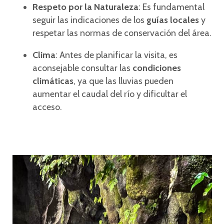
Respeto por la Naturaleza
: Es fundamental
seguir las indicaciones de los
guías locales
y
respetar las normas de conservación del área.
Clima
: Antes de planificar la visita, es
aconsejable consultar las
condiciones
climáticas
, ya que las lluvias pueden
aumentar el caudal del río y dificultar el
acceso.