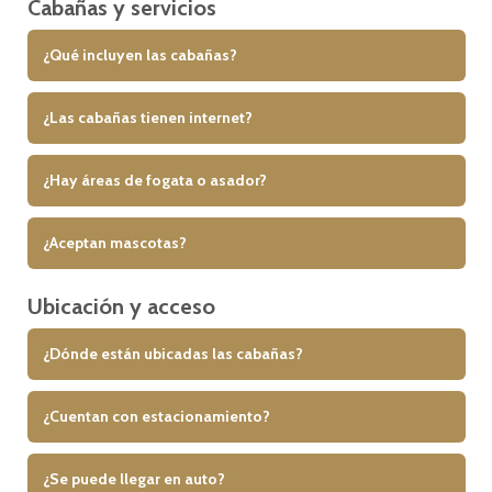
Cabañas y servicios
¿Qué incluyen las cabañas?
¿Las cabañas tienen internet?
¿Hay áreas de fogata o asador?
¿Aceptan mascotas?
Ubicación y acceso
¿Dónde están ubicadas las cabañas?
¿Cuentan con estacionamiento?
¿Se puede llegar en auto?