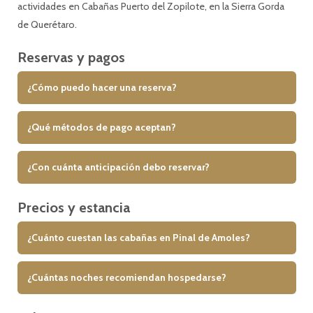
actividades en Cabañas Puerto del Zopilote, en la Sierra Gorda
de Querétaro.
Reservas y pagos
¿Cómo puedo hacer una reserva?
¿Qué métodos de pago aceptan?
¿Con cuánta anticipación debo reservar?
Precios y estancia
¿Cuánto cuestan las cabañas en Pinal de Amoles?
¿Cuántas noches recomiendan hospedarse?