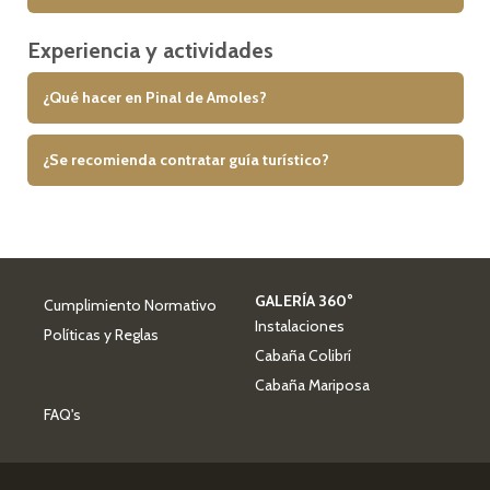
Experiencia y actividades
¿Qué hacer en Pinal de Amoles?
¿Se recomienda contratar guía turístico?
GALERÍA 360°
Cumplimiento Normativo
Instalaciones
Políticas y Reglas
Cabaña Colibrí
Cabaña Mariposa
FAQ's